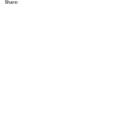
Share: