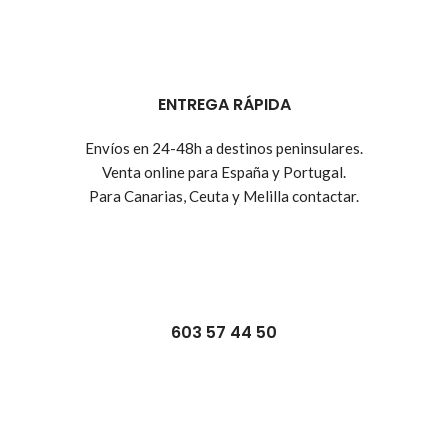
ENTREGA RÁPIDA
Envíos en 24-48h a destinos peninsulares.
Venta online para España y Portugal.
Para Canarias, Ceuta y Melilla contactar.
603 57 44 50