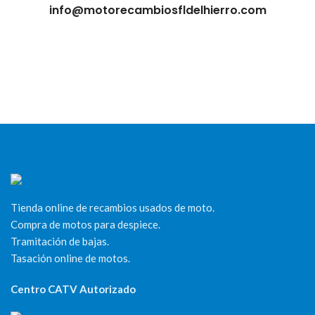
info@motorecambiosfldelhierro.com
Tienda online de recambios usados de moto.
Compra de motos para despiece.
Tramitación de bajas.
Tasación online de motos.
Centro CATV Autorizado