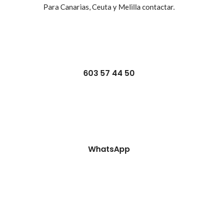
Para Canarias, Ceuta y Melilla contactar.
603 57 44 50
WhatsApp