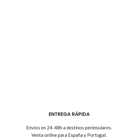
ENTREGA RÁPIDA
Envíos en 24-48h a destinos peninsulares.
Venta online para España y Portugal.