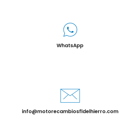
WhatsApp
info@motorecambiosfldelhierro.com