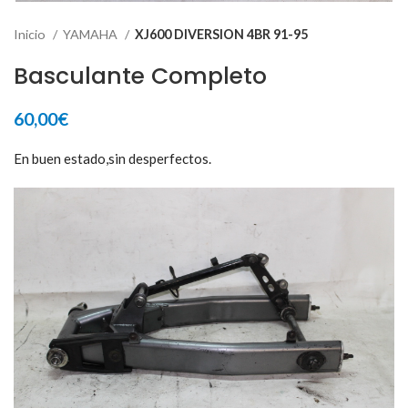
Inicio
YAMAHA
XJ600 DIVERSION 4BR 91-95
Basculante Completo
60,00
€
En buen estado,sin desperfectos.