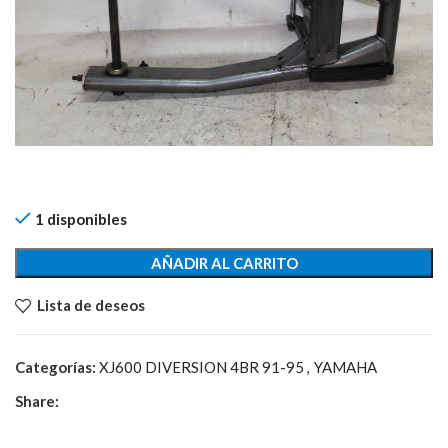
1 disponibles
AÑADIR AL CARRITO
Lista de deseos
Categorías:
XJ600 DIVERSION 4BR 91-95
,
YAMAHA
Share: