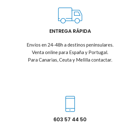
ENTREGA RÁPIDA
Envíos en 24-48h a destinos peninsulares.
Venta online para España y Portugal.
Para Canarias, Ceuta y Melilla contactar.
603 57 44 50