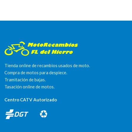
Tienda online de recambios usados de moto.
Compra de motos para despiece.
Tramitación de bajas.
Tasación online de motos.
Centro CATV Autorizado