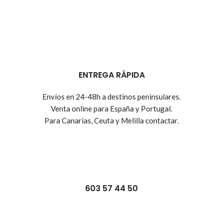
ENTREGA RÁPIDA
Envíos en 24-48h a destinos peninsulares.
Venta online para España y Portugal.
Para Canarias, Ceuta y Melilla contactar.
603 57 44 50