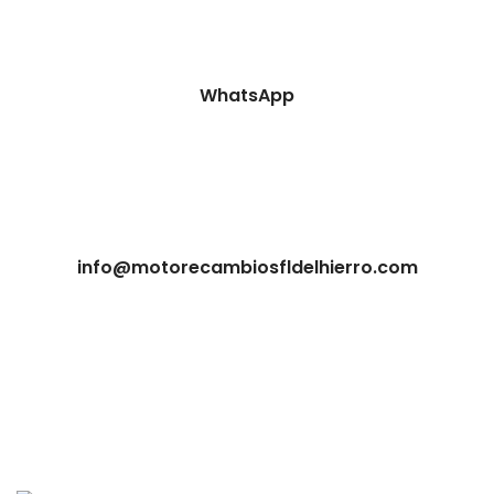
WhatsApp
info@motorecambiosfldelhierro.com