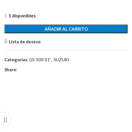
1 disponibles
AÑADIR AL CARRITO
Lista de deseos
Categorías:
GS 500 01'
,
SUZUKI
Share: