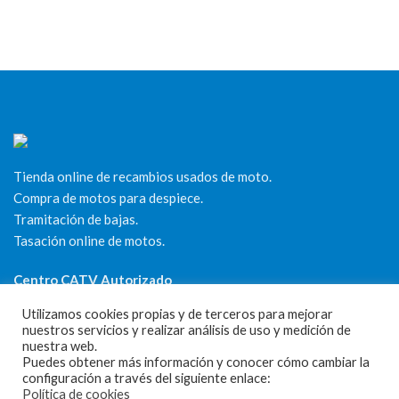
Tienda online de recambios usados de moto.
Compra de motos para despiece.
Tramitación de bajas.
Tasación online de motos.
Centro CATV Autorizado
Utilizamos cookies propias y de terceros para mejorar
nuestros servicios y realizar análisis de uso y medición de
nuestra web.
Puedes obtener más información y conocer cómo cambiar la
configuración a través del siguiente enlace:
Política de cookies