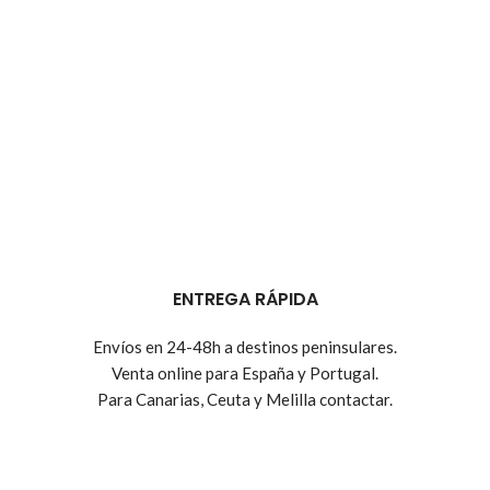
ENTREGA RÁPIDA
Envíos en 24-48h a destinos peninsulares.
Venta online para España y Portugal.
Para Canarias, Ceuta y Melilla contactar.