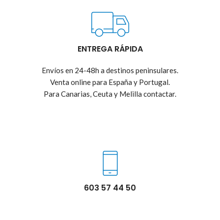
ENTREGA RÁPIDA
Envíos en 24-48h a destinos peninsulares.
Venta online para España y Portugal.
Para Canarias, Ceuta y Melilla contactar.
603 57 44 50