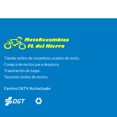
Tienda online de recambios usados de moto.
Compra de motos para despiece.
Tramitación de bajas.
Tasación online de motos.
Centro CATV Autorizado