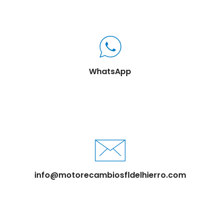
WhatsApp
info@motorecambiosfldelhierro.com