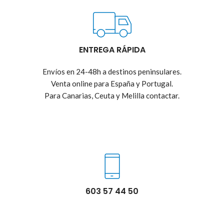
ENTREGA RÁPIDA
Envíos en 24-48h a destinos peninsulares.
Venta online para España y Portugal.
Para Canarias, Ceuta y Melilla contactar.
603 57 44 50