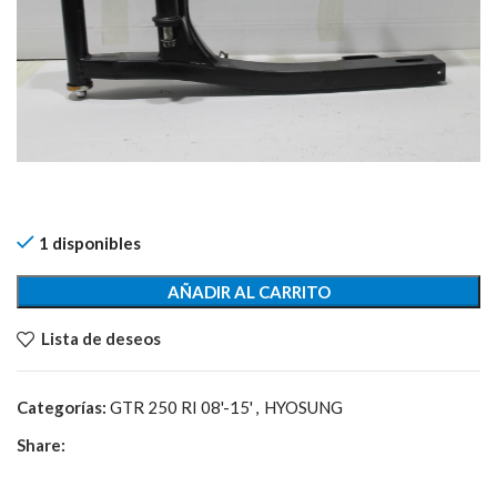
1 disponibles
AÑADIR AL CARRITO
Lista de deseos
Categorías:
GTR 250 RI 08'-15'
,
HYOSUNG
Share: