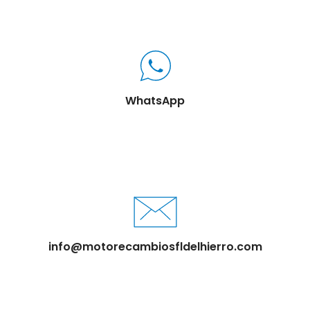
WhatsApp
info@motorecambiosfldelhierro.com