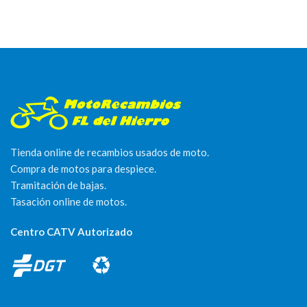
Tienda online de recambios usados de moto.
Compra de motos para despiece.
Tramitación de bajas.
Tasación online de motos.
Centro CATV Autorizado