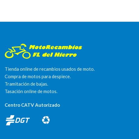
Tienda online de recambios usados de moto.
Compra de motos para despiece.
Tramitación de bajas.
Tasación online de motos.
Centro CATV Autorizado