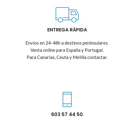
ENTREGA RÁPIDA
Envíos en 24-48h a destinos peninsulares.
Venta online para España y Portugal.
Para Canarias, Ceuta y Melilla contactar.
603 57 44 50