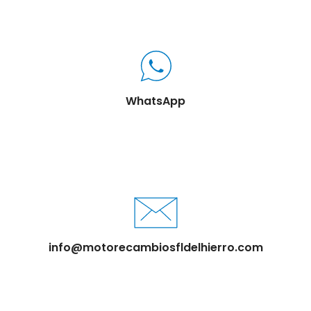
WhatsApp
info@motorecambiosfldelhierro.com