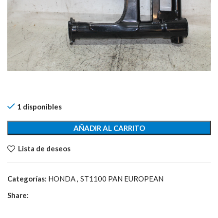
1 disponibles
AÑADIR AL CARRITO
Lista de deseos
Categorías:
HONDA
,
ST1100 PAN EUROPEAN
Share: