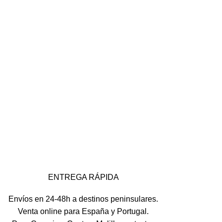
ENTREGA RÁPIDA
Envíos en 24-48h a destinos peninsulares.
Venta online para España y Portugal.