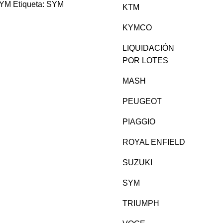
YM
Etiqueta:
SYM
KTM
KYMCO
LIQUIDACIÓN
POR LOTES
MASH
PEUGEOT
PIAGGIO
ROYAL ENFIELD
SUZUKI
SYM
TRIUMPH