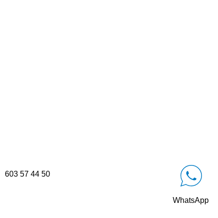
603 57 44 50
WhatsApp