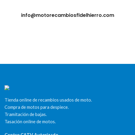
info@motorecambiosfldelhierro.com
Tienda online de recambios usados de moto.
Compra de motos para despiece.
Tramitación de bajas.
Tasación online de motos.
Centro CATV Autorizado