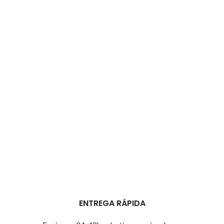
ENTREGA RÁPIDA