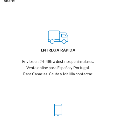
Share:
ENTREGA RÁPIDA
Envíos en 24-48h a destinos peninsulares.
Venta online para España y Portugal.
Para Canarias, Ceuta y Melilla contactar.