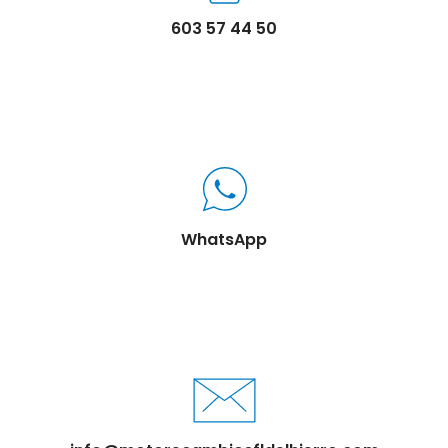
603 57 44 50
WhatsApp