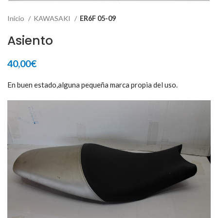
Inicio
KAWASAKI
ER6F 05-09
Asiento
40,00
€
En buen estado,alguna pequeña marca propia del uso.