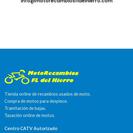
info@motorecambiosfldelhierro.com
Tienda online de recambios usados de moto.
Compra de motos para despiece.
Tramitación de bajas.
Tasación online de motos.
Centro CATV Autorizado