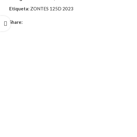
Etiqueta:
ZONTES 125D 2023
Share: