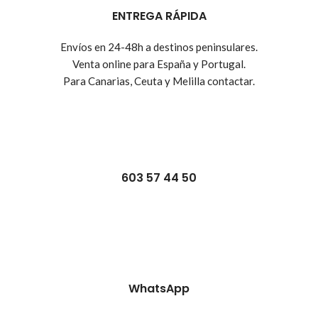
ENTREGA RÁPIDA
Envíos en 24-48h a destinos peninsulares.
Venta online para España y Portugal.
Para Canarias, Ceuta y Melilla contactar.
603 57 44 50
WhatsApp