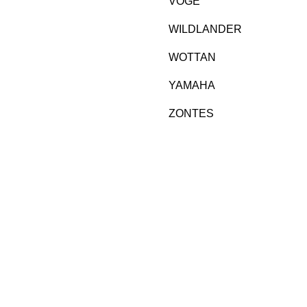
VOGE
WILDLANDER
WOTTAN
YAMAHA
ZONTES