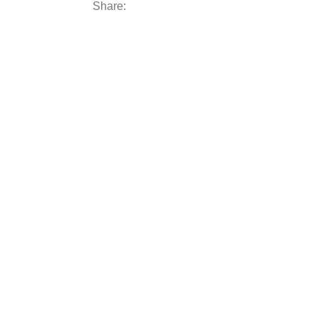
Share: