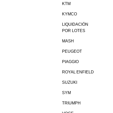
KTM
KYMCO
LIQUIDACIÓN
POR LOTES
MASH
PEUGEOT
PIAGGIO
ROYAL ENFIELD
SUZUKI
SYM
TRIUMPH