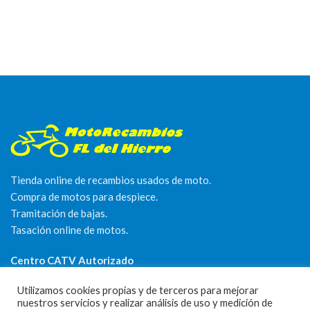
Tienda online de recambios usados de moto.
Compra de motos para despiece.
Tramitación de bajas.
Tasación online de motos.
Centro CATV Autorizado
Utilizamos cookies propias y de terceros para mejorar
nuestros servicios y realizar análisis de uso y medición de