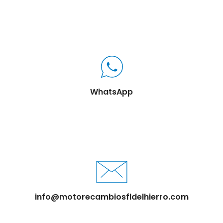
WhatsApp
info@motorecambiosfldelhierro.com