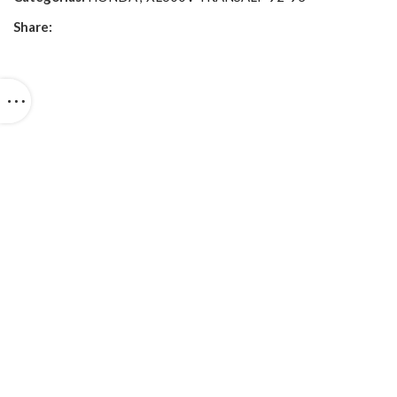
Share: