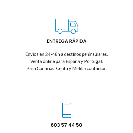
ENTREGA RÁPIDA
Envíos en 24-48h a destinos peninsulares.
Venta online para España y Portugal.
Para Canarias, Ceuta y Melilla contactar.
603 57 44 50