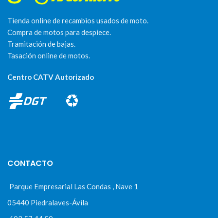
Tienda online de recambios usados de moto.
Compra de motos para despiece.
Tramitación de bajas.
Tasación online de motos.
Centro CATV Autorizado
CONTACTO
Parque Empresarial Las Condas , Nave 1
05440 Piedralaves-Ávila