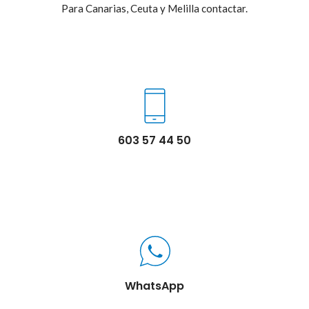
Para Canarias, Ceuta y Melilla contactar.
603 57 44 50
WhatsApp