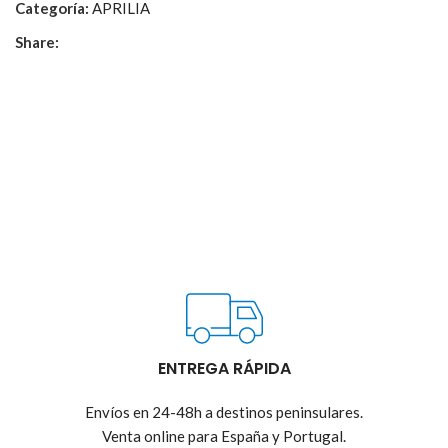
Categoría:
APRILIA
Share:
ENTREGA RÁPIDA
Envíos en 24-48h a destinos peninsulares.
Venta online para España y Portugal.