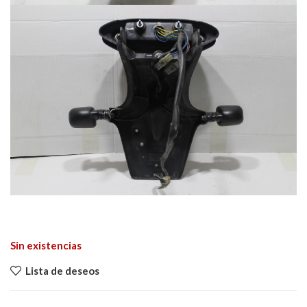
Sin existencias
Lista de deseos