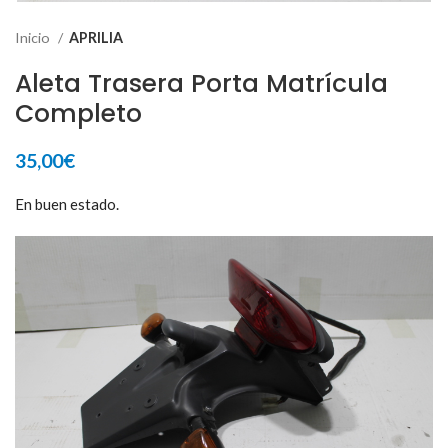
Inicio
APRILIA
Aleta Trasera Porta Matrícula
Completo
35,00
€
En buen estado.