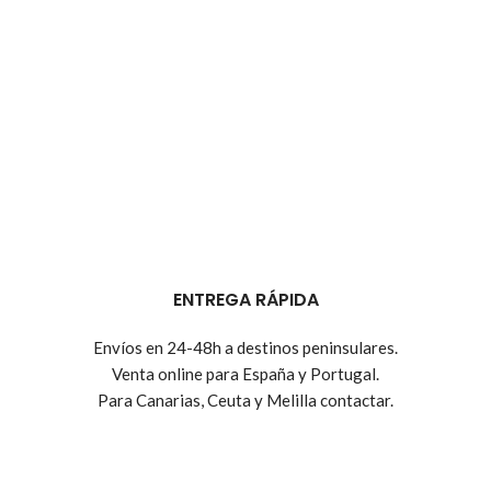
ENTREGA RÁPIDA
Envíos en 24-48h a destinos peninsulares.
Venta online para España y Portugal.
Para Canarias, Ceuta y Melilla contactar.