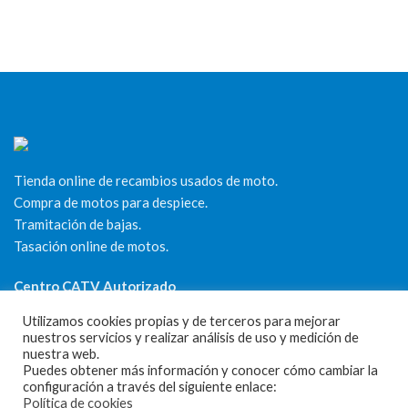
Tienda online de recambios usados de moto.
Compra de motos para despiece.
Tramitación de bajas.
Tasación online de motos.
Centro CATV Autorizado
Utilizamos cookies propias y de terceros para mejorar
nuestros servicios y realizar análisis de uso y medición de
nuestra web.
Puedes obtener más información y conocer cómo cambiar la
configuración a través del siguiente enlace:
Política de cookies