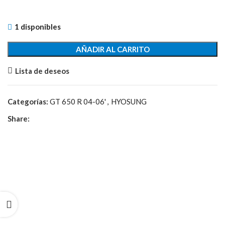
1 disponibles
AÑADIR AL CARRITO
Lista de deseos
Categorías:
GT 650 R 04-06'
,
HYOSUNG
Share: