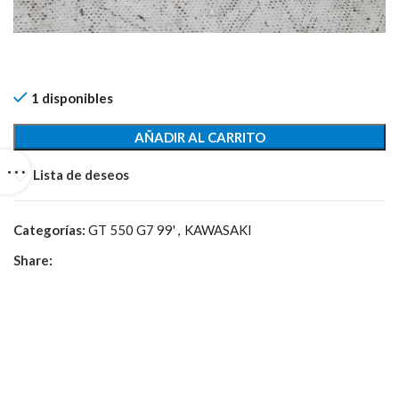
1 disponibles
AÑADIR AL CARRITO
Lista de deseos
Categorías:
GT 550 G7 99'
,
KAWASAKI
Share: