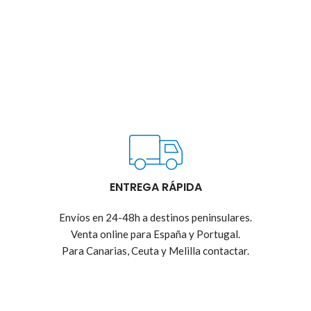
ENTREGA RÁPIDA
Envíos en 24-48h a destinos peninsulares.
Venta online para España y Portugal.
Para Canarias, Ceuta y Melilla contactar.