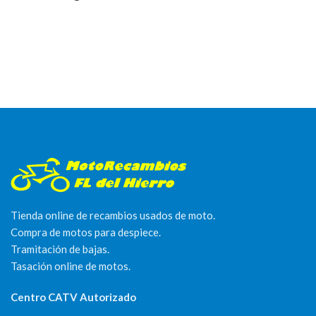
Tienda online de recambios usados de moto.
Compra de motos para despiece.
Tramitación de bajas.
Tasación online de motos.
Centro CATV Autorizado