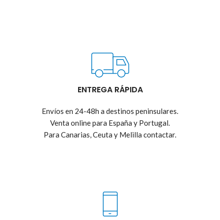
ENTREGA RÁPIDA
Envíos en 24-48h a destinos peninsulares.
Venta online para España y Portugal.
Para Canarias, Ceuta y Melilla contactar.