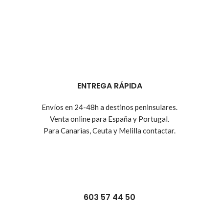
ENTREGA RÁPIDA
Envíos en 24-48h a destinos peninsulares.
Venta online para España y Portugal.
Para Canarias, Ceuta y Melilla contactar.
603 57 44 50