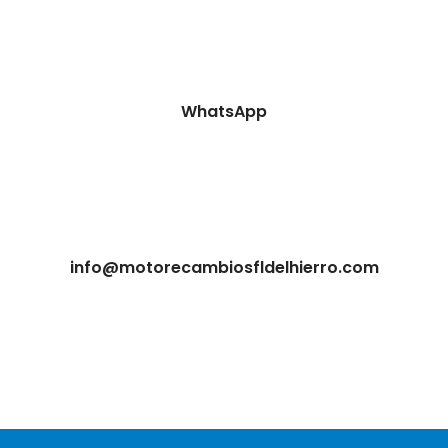
WhatsApp
info@motorecambiosfldelhierro.com