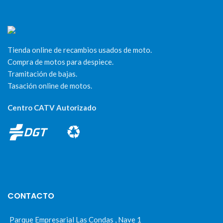
Tienda online de recambios usados de moto.
Compra de motos para despiece.
Tramitación de bajas.
Tasación online de motos.
Centro CATV Autorizado
CONTACTO
Parque Empresarial Las Condas , Nave 1