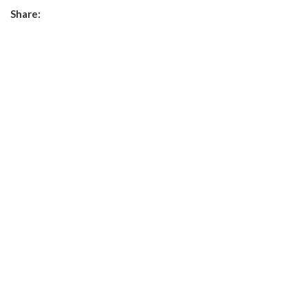
Share: