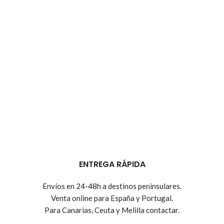
ENTREGA RÁPIDA
Envíos en 24-48h a destinos peninsulares.
Venta online para España y Portugal.
Para Canarias, Ceuta y Melilla contactar.