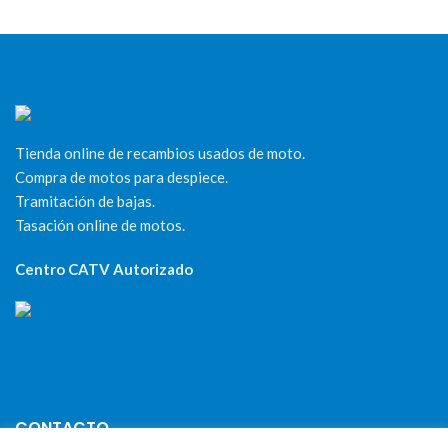
Tienda online de recambios usados de moto.
Compra de motos para despiece.
Tramitación de bajas.
Tasación online de motos.
Centro CATV Autorizado
CONTACTO