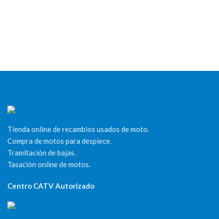
Tienda online de recambios usados de moto.
Compra de motos para despiece.
Tramitación de bajas.
Tasación online de motos.
Centro CATV Autorizado