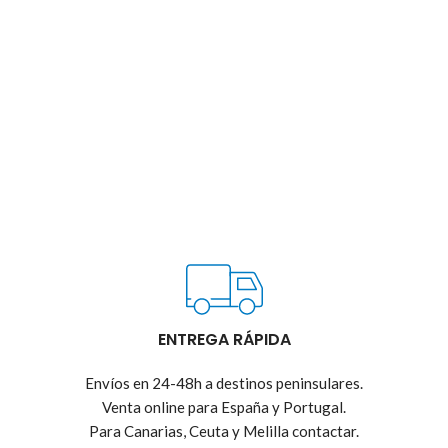
ENTREGA RÁPIDA
Envíos en 24-48h a destinos peninsulares.
Venta online para España y Portugal.
Para Canarias, Ceuta y Melilla contactar.