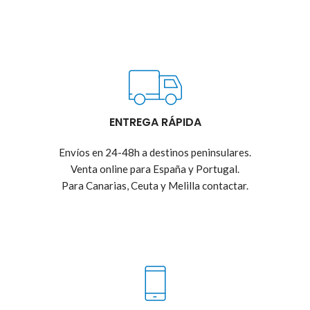
ENTREGA RÁPIDA
Envíos en 24-48h a destinos peninsulares.
Venta online para España y Portugal.
Para Canarias, Ceuta y Melilla contactar.