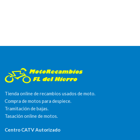
Tienda online de recambios usados de moto.
Compra de motos para despiece.
Tramitación de bajas.
Tasación online de motos.
Centro CATV Autorizado