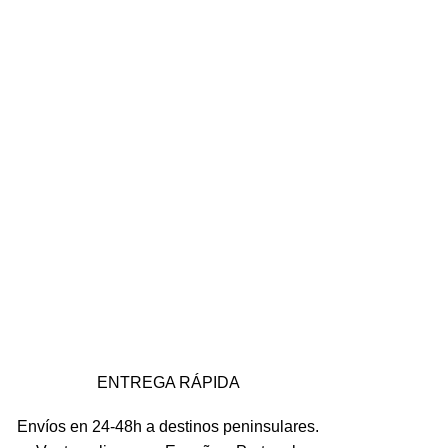
ENTREGA RÁPIDA
Envíos en 24-48h a destinos peninsulares.