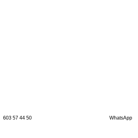
603 57 44 50
WhatsApp