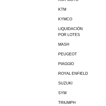
KTM
KYMCO
LIQUIDACIÓN
POR LOTES
MASH
PEUGEOT
PIAGGIO
ROYAL ENFIELD
SUZUKI
SYM
TRIUMPH