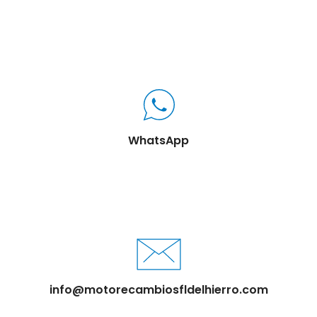
WhatsApp
info@motorecambiosfldelhierro.com