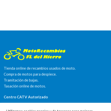
Tienda online de recambios usados de moto.
Compra de motos para despiece.
Tramitación de bajas.
Tasación online de motos.
Centro CATV Autorizado