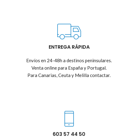
ENTREGA RÁPIDA
Envíos en 24-48h a destinos peninsulares.
Venta online para España y Portugal.
Para Canarias, Ceuta y Melilla contactar.
603 57 44 50