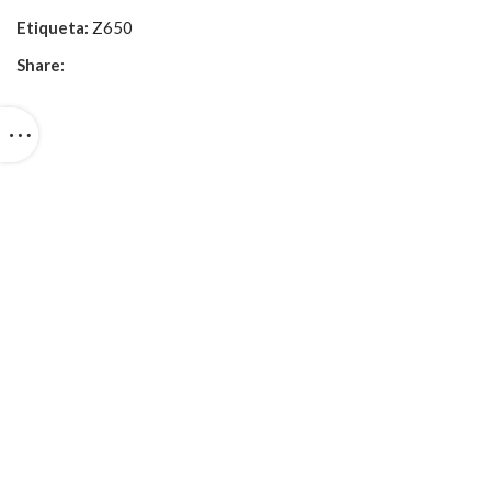
Etiqueta:
Z650
Share: