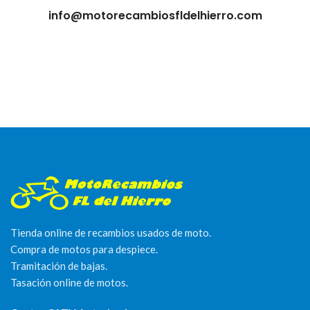
info@motorecambiosfldelhierro.com
Tienda online de recambios usados de moto.
Compra de motos para despiece.
Tramitación de bajas.
Tasación online de motos.