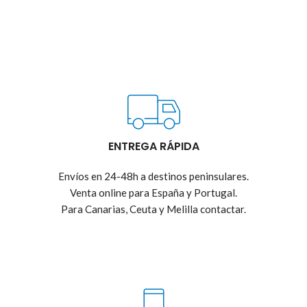
ENTREGA RÁPIDA
Envíos en 24-48h a destinos peninsulares.
Venta online para España y Portugal.
Para Canarias, Ceuta y Melilla contactar.