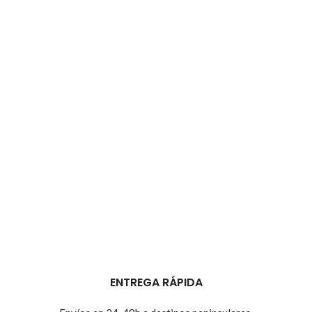
ENTREGA RÁPIDA