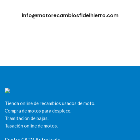
info@motorecambiosfldelhierro.com
Tienda online de recambios usados de moto.
Compra de motos para despiece.
Tramitación de bajas.
Tasación online de motos.
Centro CATV Autorizado