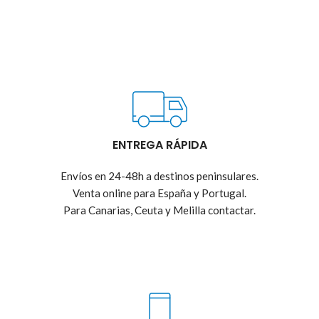
ENTREGA RÁPIDA
Envíos en 24-48h a destinos peninsulares.
Venta online para España y Portugal.
Para Canarias, Ceuta y Melilla contactar.