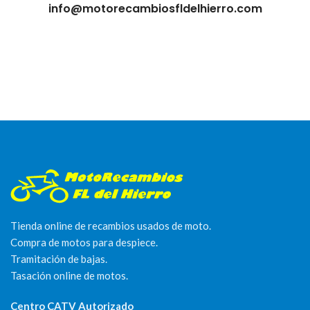
info@motorecambiosfldelhierro.com
Tienda online de recambios usados de moto.
Compra de motos para despiece.
Tramitación de bajas.
Tasación online de motos.
Centro CATV Autorizado