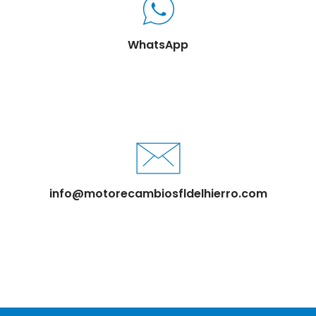
WhatsApp
info@motorecambiosfldelhierro.com