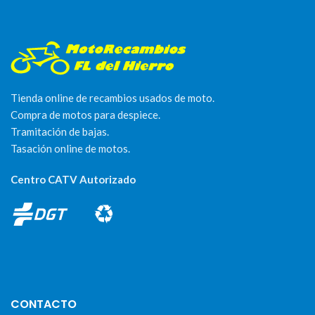
Tienda online de recambios usados de moto.
Compra de motos para despiece.
Tramitación de bajas.
Tasación online de motos.
Centro CATV Autorizado
CONTACTO