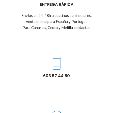
ENTREGA RÁPIDA
Envíos en 24-48h a destinos peninsulares.
Venta online para España y Portugal.
Para Canarias, Ceuta y Melilla contactar.
603 57 44 50