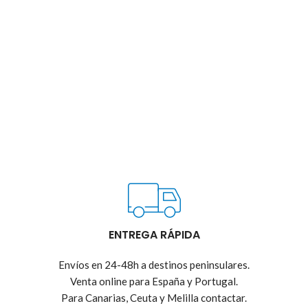
ENTREGA RÁPIDA
Envíos en 24-48h a destinos peninsulares.
Venta online para España y Portugal.
Para Canarias, Ceuta y Melilla contactar.