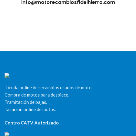
info@motorecambiosfldelhierro.com
Tienda online de recambios usados de moto.
Compra de motos para despiece.
Tramitación de bajas.
Tasación online de motos.
Centro CATV Autorizado