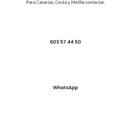
Para Canarias, Ceuta y Melilla contactar.
603 57 44 50
WhatsApp