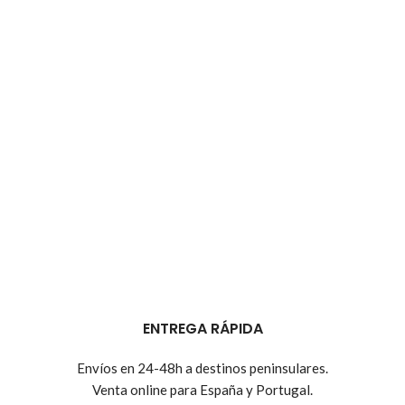
ENTREGA RÁPIDA
Envíos en 24-48h a destinos peninsulares.
Venta online para España y Portugal.