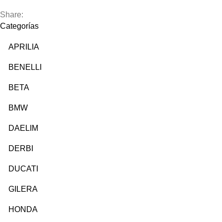
Share:
Categorías
APRILIA
BENELLI
BETA
BMW
DAELIM
DERBI
DUCATI
GILERA
HONDA