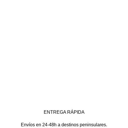
ENTREGA RÁPIDA
Envíos en 24-48h a destinos peninsulares.