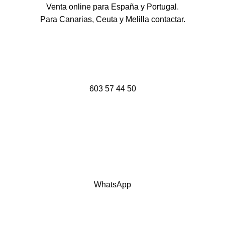
Venta online para España y Portugal.
Para Canarias, Ceuta y Melilla contactar.
603 57 44 50
WhatsApp