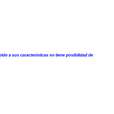
ido a sus caracteristicas no tiene posibilidad de