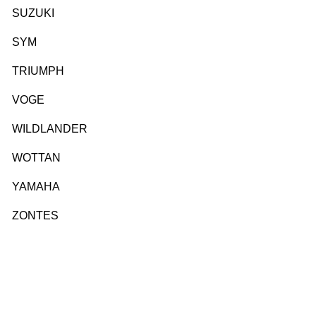
SUZUKI
SYM
TRIUMPH
VOGE
WILDLANDER
WOTTAN
YAMAHA
ZONTES