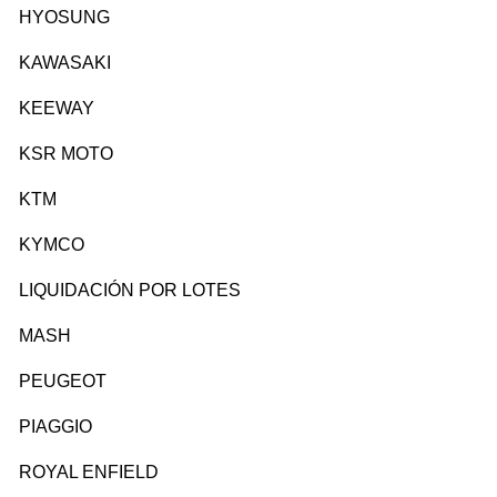
HYOSUNG
KAWASAKI
KEEWAY
KSR MOTO
KTM
KYMCO
LIQUIDACIÓN POR LOTES
MASH
PEUGEOT
PIAGGIO
ROYAL ENFIELD