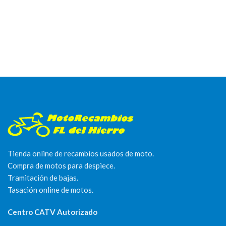
Tienda online de recambios usados de moto.
Compra de motos para despiece.
Tramitación de bajas.
Tasación online de motos.
Centro CATV Autorizado