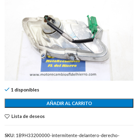
1 disponibles
AÑADIR AL CARRITO
Lista de deseos
SKU:
1B9H33200000-intermitente-delantero-derecho-