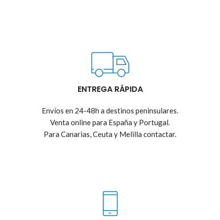
ENTREGA RÁPIDA
Envíos en 24-48h a destinos peninsulares.
Venta online para España y Portugal.
Para Canarias, Ceuta y Melilla contactar.