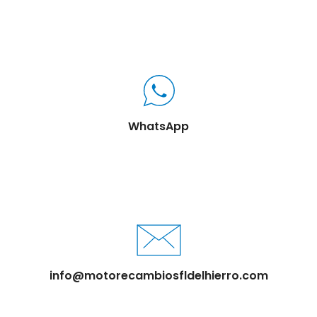
WhatsApp
info@motorecambiosfldelhierro.com