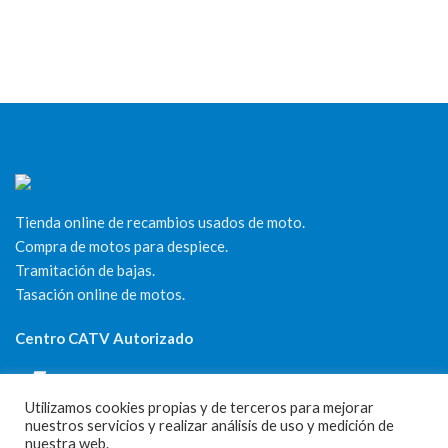
Tienda online de recambios usados de moto.
Compra de motos para despiece.
Tramitación de bajas.
Tasación online de motos.
Centro CATV Autorizado
Utilizamos cookies propias y de terceros para mejorar
nuestros servicios y realizar análisis de uso y medición de
nuestra web.