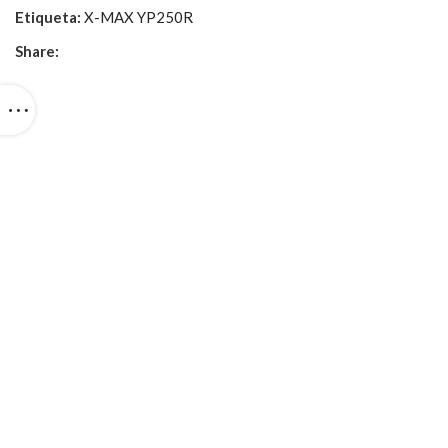
Etiqueta:
X-MAX YP250R
Share: