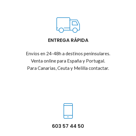
ENTREGA RÁPIDA
Envíos en 24-48h a destinos peninsulares.
Venta online para España y Portugal.
Para Canarias, Ceuta y Melilla contactar.
603 57 44 50