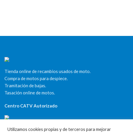
Tienda online de recambios usados de moto.
Compra de motos para despiece.
Tramitación de bajas.
Tasación online de motos.
Centro CATV Autorizado
Utilizamos cookies propias y de terceros para mejorar