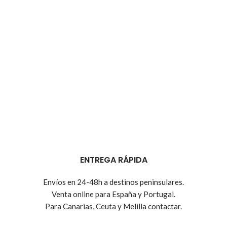
ENTREGA RÁPIDA
Envíos en 24-48h a destinos peninsulares.
Venta online para España y Portugal.
Para Canarias, Ceuta y Melilla contactar.