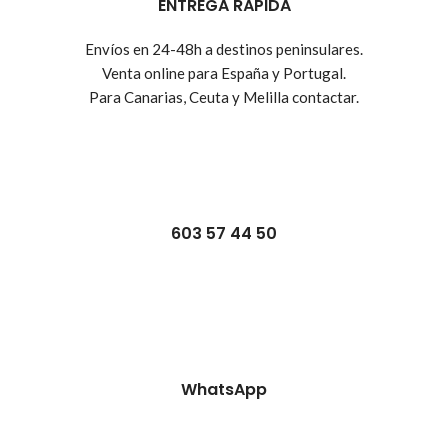
ENTREGA RÁPIDA
Envíos en 24-48h a destinos peninsulares.
Venta online para España y Portugal.
Para Canarias, Ceuta y Melilla contactar.
603 57 44 50
WhatsApp