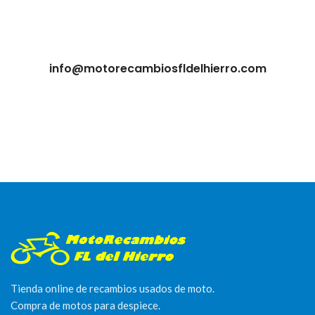
info@motorecambiosfldelhierro.com
Tienda online de recambios usados de moto.
Compra de motos para despiece.