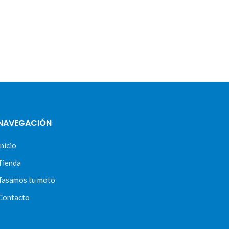
NAVEGACIÓN
Inicio
Tienda
Tasamos tu moto
Contacto