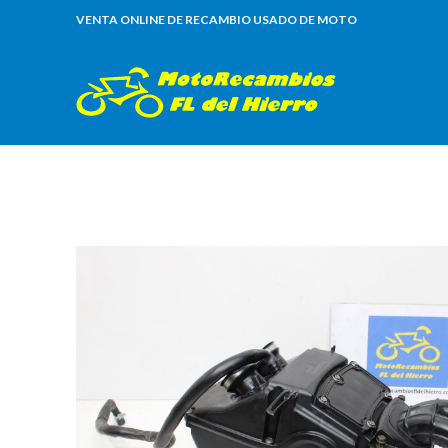
VENTA ONLINE DE RECAMBIO USADO DE MOTO