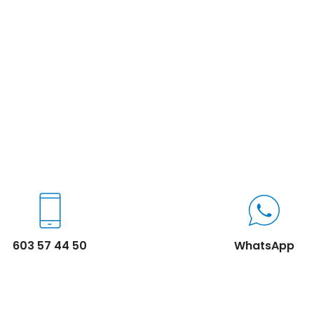
603 57 44 50
WhatsApp