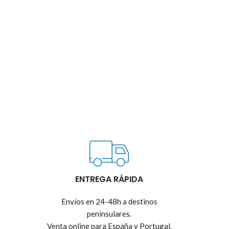
ENTREGA RÁPIDA
Envíos en 24-48h a destinos
peninsulares.
Venta online para España y Portugal.