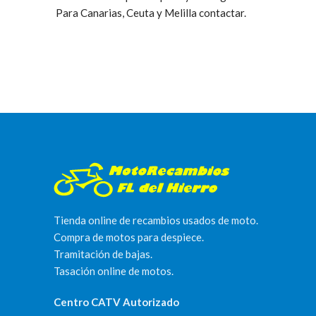
Para Canarias, Ceuta y Melilla contactar.
Tienda online de recambios usados de moto.
Compra de motos para despiece.
Tramitación de bajas.
Tasación online de motos.
Centro CATV Autorizado