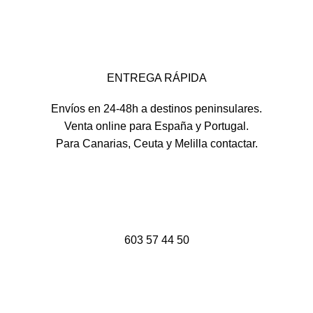
ENTREGA RÁPIDA
Envíos en 24-48h a destinos peninsulares.
Venta online para España y Portugal.
Para Canarias, Ceuta y Melilla contactar.
603 57 44 50