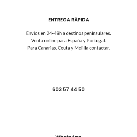
ENTREGA RÁPIDA
Envíos en 24-48h a destinos peninsulares.
Venta online para España y Portugal.
Para Canarias, Ceuta y Melilla contactar.
603 57 44 50