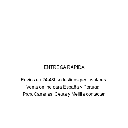
ENTREGA RÁPIDA
Envíos en 24-48h a destinos peninsulares.
Venta online para España y Portugal.
Para Canarias, Ceuta y Melilla contactar.