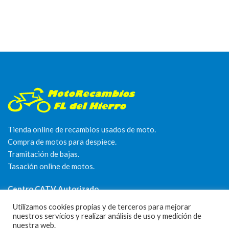
Tienda online de recambios usados de moto.
Compra de motos para despiece.
Tramitación de bajas.
Tasación online de motos.
Centro CATV Autorizado
Utilizamos cookies propias y de terceros para mejorar
nuestros servicios y realizar análisis de uso y medición de
nuestra web.