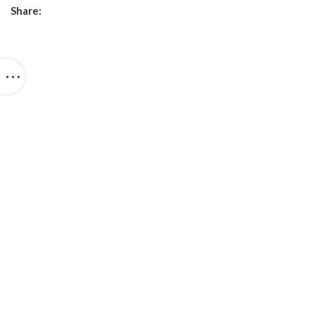
Share: