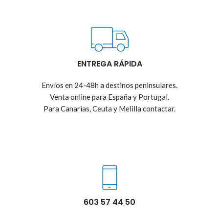
ENTREGA RÁPIDA
Envíos en 24-48h a destinos peninsulares.
Venta online para España y Portugal.
Para Canarias, Ceuta y Melilla contactar.
603 57 44 50