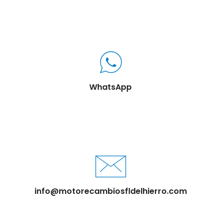
WhatsApp
info@motorecambiosfldelhierro.com