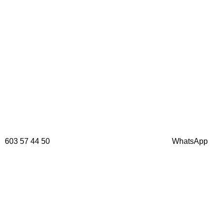
603 57 44 50
WhatsApp