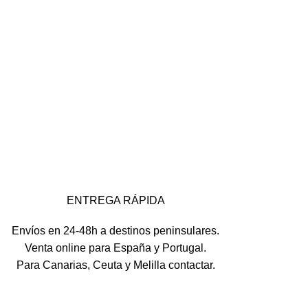
ENTREGA RÁPIDA
Envíos en 24-48h a destinos peninsulares.
Venta online para España y Portugal.
Para Canarias, Ceuta y Melilla contactar.