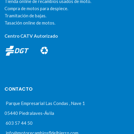
Tienda online de recambios usados de moto.
Compra de motos para despiece.
Tramitación de bajas.
Tasación online de motos.
Centro CATV Autorizado
CONTACTO
Parque Empresarial Las Condas , Nave 1
05440 Piedralaves-Ávila
603 57 44 50
info@motorecambiosfldelhierro.com