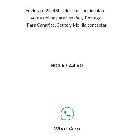
Envíos en 24-48h a destinos peninsulares.
Venta online para España y Portugal.
Para Canarias, Ceuta y Melilla contactar.
603 57 44 50
WhatsApp