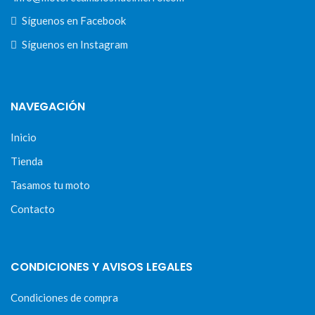
Síguenos en Facebook
Síguenos en Instagram
NAVEGACIÓN
Inicio
Tienda
Tasamos tu moto
Contacto
CONDICIONES Y AVISOS LEGALES
Condiciones de compra