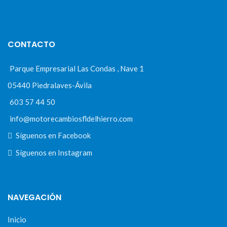
CONTACTO
Parque Empresarial Las Condas , Nave 1
05440 Piedralaves-Ávila
603 57 44 50
info@motorecambiosfldelhierro.com
Síguenos en Facebook
Síguenos en Instagram
NAVEGACIÓN
Inicio