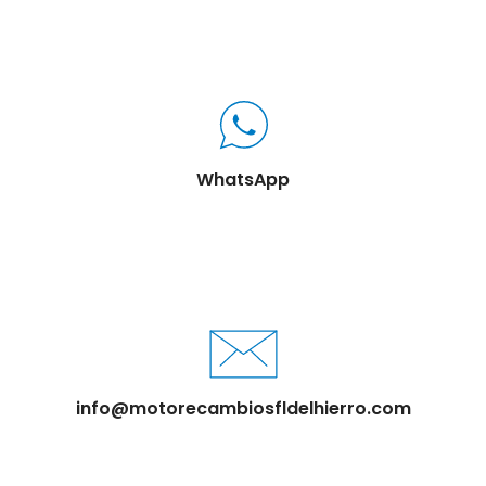
WhatsApp
info@motorecambiosfldelhierro.com