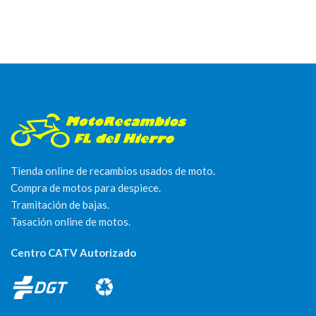
Tienda online de recambios usados de moto.
Compra de motos para despiece.
Tramitación de bajas.
Tasación online de motos.
Centro CATV Autorizado