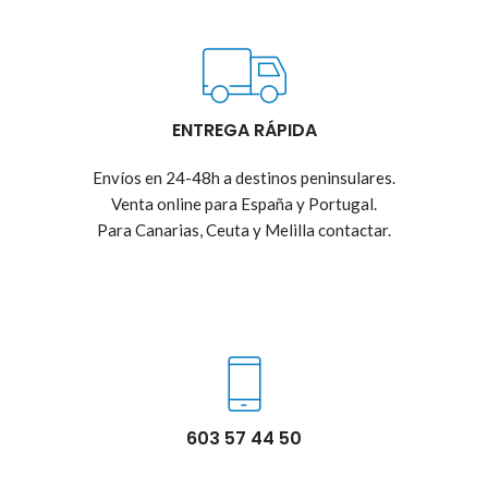
ENTREGA RÁPIDA
Envíos en 24-48h a destinos peninsulares.
Venta online para España y Portugal.
Para Canarias, Ceuta y Melilla contactar.
603 57 44 50