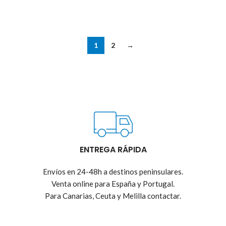
1
2
→
ENTREGA RÁPIDA
Envíos en 24-48h a destinos peninsulares.
Venta online para España y Portugal.
Para Canarias, Ceuta y Melilla contactar.