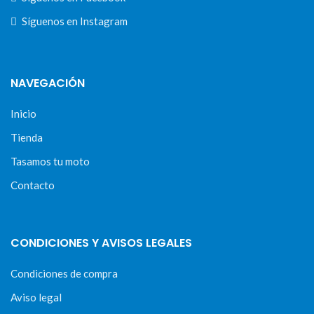
Síguenos en Instagram
NAVEGACIÓN
Inicio
Tienda
Tasamos tu moto
Contacto
CONDICIONES Y AVISOS LEGALES
Condiciones de compra
Aviso legal