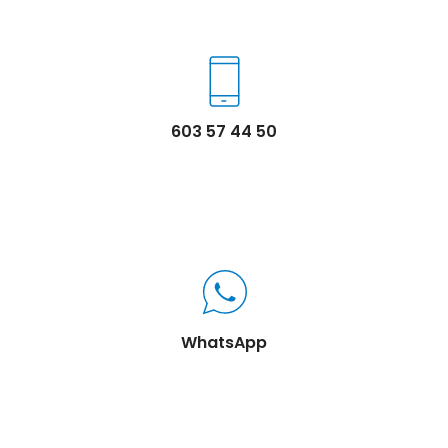
603 57 44 50
WhatsApp