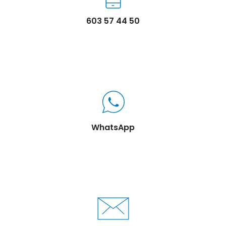
603 57 44 50
WhatsApp