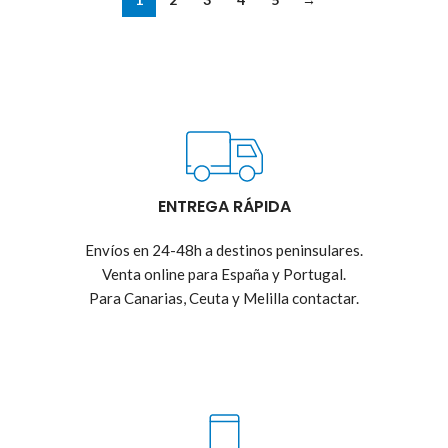
ENTREGA RÁPIDA
Envíos en 24-48h a destinos peninsulares.
Venta online para España y Portugal.
Para Canarias, Ceuta y Melilla contactar.