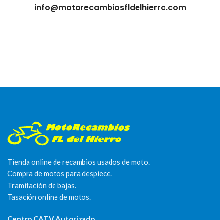
info@motorecambiosfldelhierro.com
Tienda online de recambios usados de moto.
Compra de motos para despiece.
Tramitación de bajas.
Tasación online de motos.
Centro CATV Autorizado