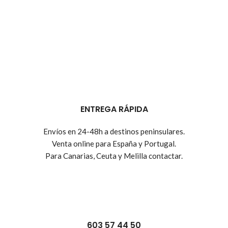
ENTREGA RÁPIDA
Envíos en 24-48h a destinos peninsulares.
Venta online para España y Portugal.
Para Canarias, Ceuta y Melilla contactar.
603 57 44 50