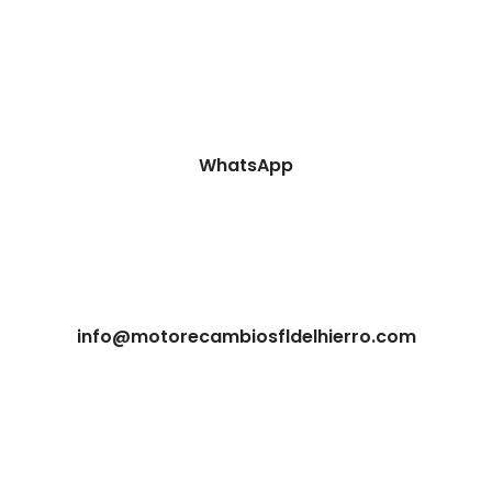
WhatsApp
info@motorecambiosfldelhierro.com