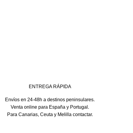
ENTREGA RÁPIDA
Envíos en 24-48h a destinos peninsulares.
Venta online para España y Portugal.
Para Canarias, Ceuta y Melilla contactar.