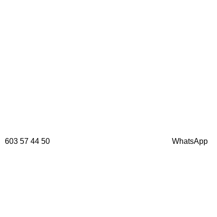
603 57 44 50
WhatsApp