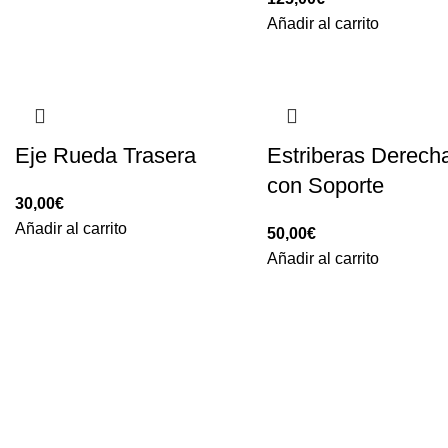
Añadir al carrito
Eje Rueda Trasera
Estriberas Derech
con Soporte
30,00
€
Añadir al carrito
50,00
€
Añadir al carrito