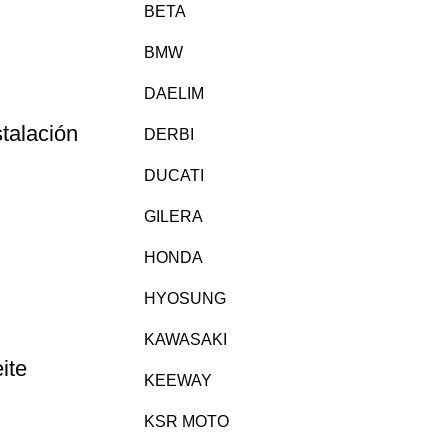
BETA
BMW
DAELIM
talación
DERBI
DUCATI
GILERA
HONDA
HYOSUNG
KAWASAKI
ite
KEEWAY
KSR MOTO