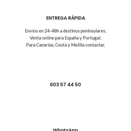
ENTREGA RÁPIDA
Envíos en 24-48h a destinos peninsulares.
Venta online para España y Portugal.
Para Canarias, Ceuta y Melilla contactar.
603 57 44 50
WhatsApp