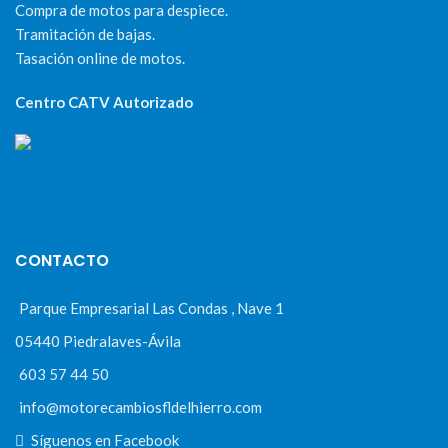
Compra de motos para despiece.
Tramitación de bajas.
Tasación online de motos.
Centro CATV Autorizado
CONTACTO
Parque Empresarial Las Condas , Nave 1
05440 Piedralaves-Ávila
603 57 44 50
info@motorecambiosfldelhierro.com
Síguenos en Facebook