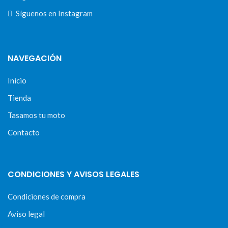
Síguenos en Instagram
NAVEGACIÓN
Inicio
Tienda
Tasamos tu moto
Contacto
CONDICIONES Y AVISOS LEGALES
Condiciones de compra
Aviso legal