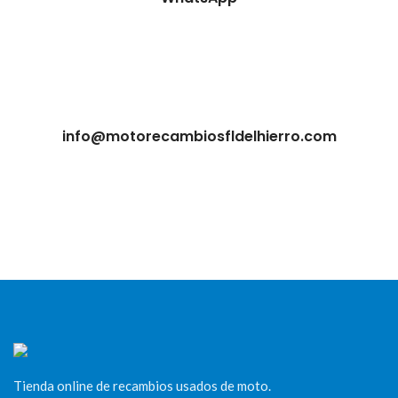
info@motorecambiosfldelhierro.com
Tienda online de recambios usados de moto.