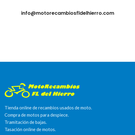
info@motorecambiosfldelhierro.com
Tienda online de recambios usados de moto.
Compra de motos para despiece.
Tramitación de bajas.
Tasación online de motos.