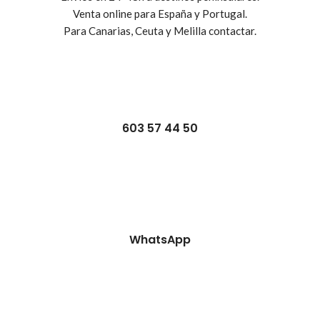
Venta online para España y Portugal.
Para Canarias, Ceuta y Melilla contactar.
603 57 44 50
WhatsApp