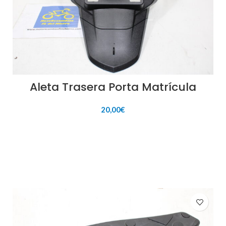
Aleta Trasera Porta Matrícula
20,00
€
AÑADIR AL CARRITO