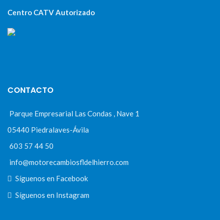
Centro CATV Autorizado
CONTACTO
Parque Empresarial Las Condas , Nave 1
05440 Piedralaves-Ávila
603 57 44 50
info@motorecambiosfldelhierro.com
Síguenos en Facebook
Síguenos en Instagram