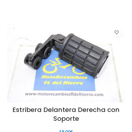
Estribera Delantera Derecha con
Soporte
18,00
€