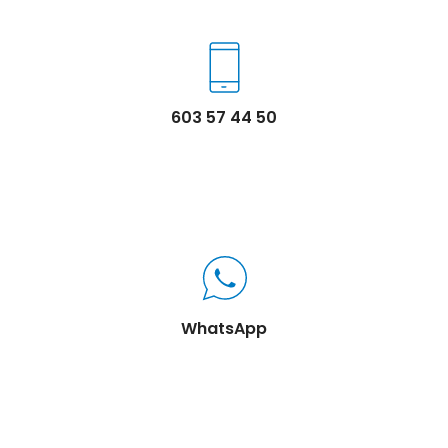
603 57 44 50
WhatsApp