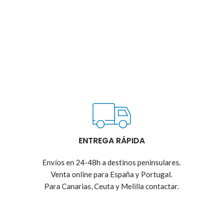
ENTREGA RÁPIDA
Envíos en 24-48h a destinos peninsulares.
Venta online para España y Portugal.
Para Canarias, Ceuta y Melilla contactar.