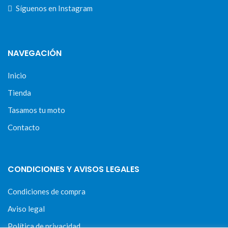
Síguenos en Instagram
NAVEGACIÓN
Inicio
Tienda
Tasamos tu moto
Contacto
CONDICIONES Y AVISOS LEGALES
Condiciones de compra
Aviso legal
Política de privacidad