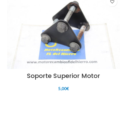
Soporte Superior Motor
5,00
€
AÑADIR AL CARRITO