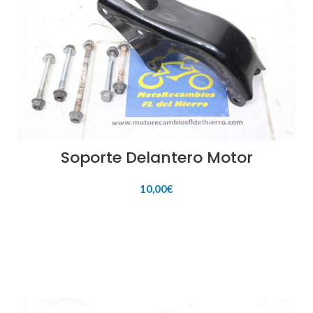
Soporte Delantero Motor
10,00
€
AÑADIR AL CARRITO